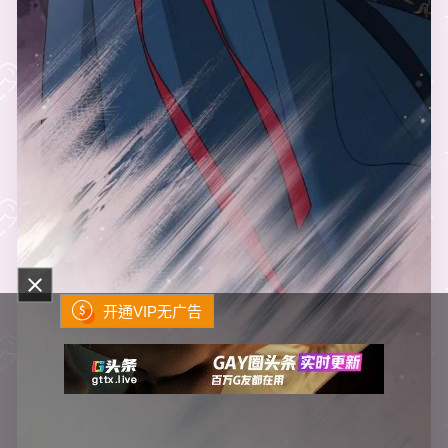
开通VIP无广告