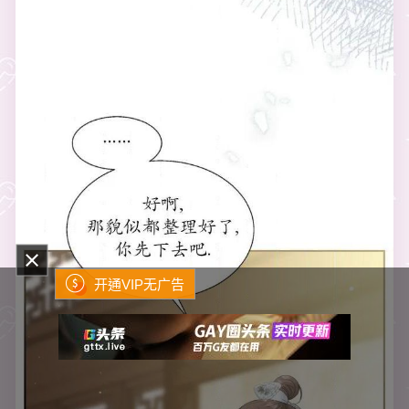
开通VIP无广告