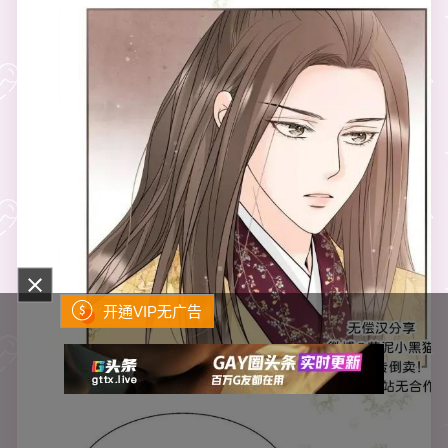
开通VIP无广告