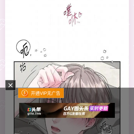
开通VIP无广告