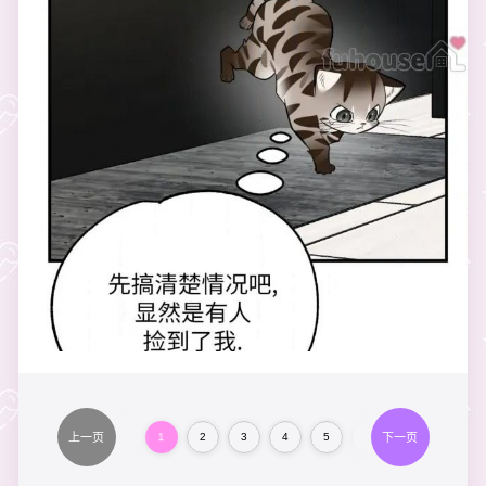
上一页
下一页
1
2
3
4
5
6
7
8