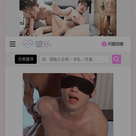
问题回报
分类搜寻